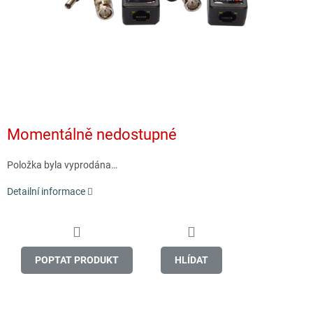
Momentálně nedostupné
Položka byla vyprodána…
Detailní informace
POPTAT PRODUKT
HLÍDAT