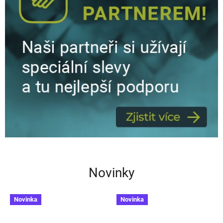
Novinky
Novinka
Novinka