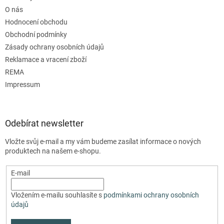
O nás
Hodnocení obchodu
Obchodní podmínky
Zásady ochrany osobních údajů
Reklamace a vracení zboží
REMA
Impressum
Odebírat newsletter
Vložte svůj e-mail a my vám budeme zasílat informace o nových
produktech na našem e-shopu.
E-mail
Vložením e-mailu souhlasíte s
podmínkami ochrany osobních
údajů