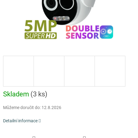
Skladem
(3 ks)
Můžeme doručit do:
12.8.2026
Detailní informace