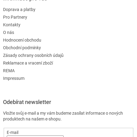
Doprava a platby
Pro Partnery
Kontakty
O nás
Hodnocení obchodu
Obchodní podmínky
Zásady ochrany osobních údajů
Reklamace a vracení zboží
REMA
Impressum
Odebírat newsletter
Vložte svůj e-mail a my vám budeme zasílat informace o nových
produktech na našem e-shopu.
E-mail