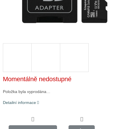
Momentálně nedostupné
Položka byla vyprodána…
Detailní informace