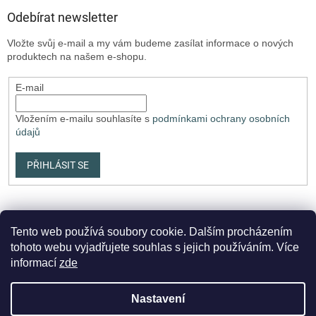
Odebírat newsletter
Vložte svůj e-mail a my vám budeme zasílat informace o nových
produktech na našem e-shopu.
E-mail
Vložením e-mailu souhlasíte s
podmínkami ochrany osobních
údajů
PŘIHLÁSIT SE
Tento web používá soubory cookie. Dalším procházením
tohoto webu vyjadřujete souhlas s jejich používáním. Více
informací
zde
Vytvořil Shoptet Premium
Nastavení