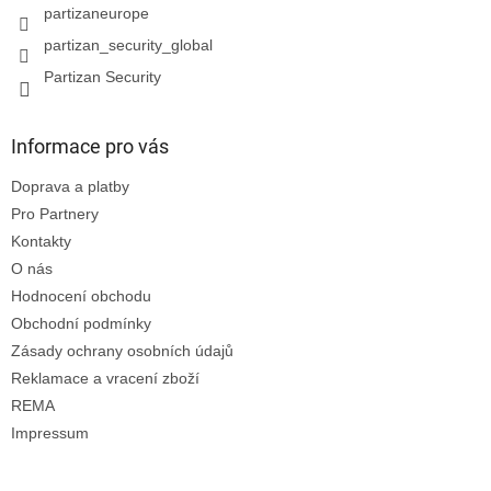
partizaneurope
partizan_security_global
Partizan Security
Informace pro vás
Doprava a platby
Pro Partnery
Kontakty
O nás
Hodnocení obchodu
Obchodní podmínky
Zásady ochrany osobních údajů
Reklamace a vracení zboží
REMA
Impressum