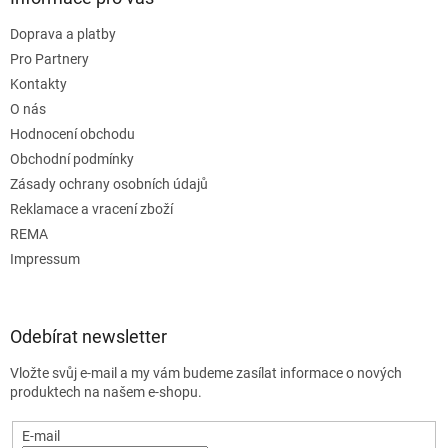
Doprava a platby
Pro Partnery
Kontakty
O nás
Hodnocení obchodu
Obchodní podmínky
Zásady ochrany osobních údajů
Reklamace a vracení zboží
REMA
Impressum
Odebírat newsletter
Vložte svůj e-mail a my vám budeme zasílat informace o nových
produktech na našem e-shopu.
E-mail