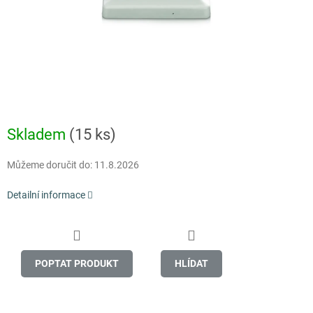
Skladem
(15 ks)
Můžeme doručit do:
11.8.2026
Detailní informace
POPTAT PRODUKT
HLÍDAT