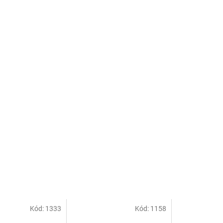
Kód:
1333
Kód:
1158