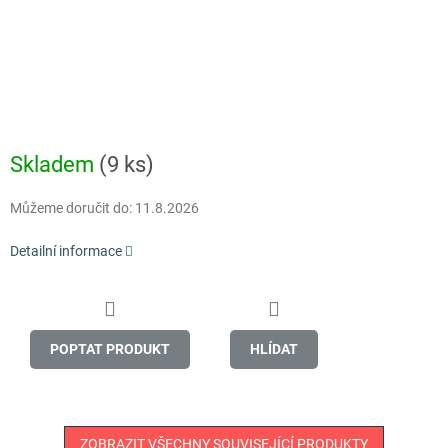
Skladem
(9 ks)
Můžeme doručit do:
11.8.2026
Detailní informace
POPTAT PRODUKT
HLÍDAT
ZOBRAZIT VŠECHNY SOUVISEJÍCÍ PRODUKTY