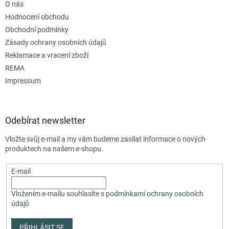
O nás
Hodnocení obchodu
Obchodní podmínky
Zásady ochrany osobních údajů
Reklamace a vracení zboží
REMA
Impressum
Odebírat newsletter
Vložte svůj e-mail a my vám budeme zasílat informace o nových
produktech na našem e-shopu.
E-mail
Vložením e-mailu souhlasíte s
podmínkami ochrany osobních
údajů
PŘIHLÁSIT SE