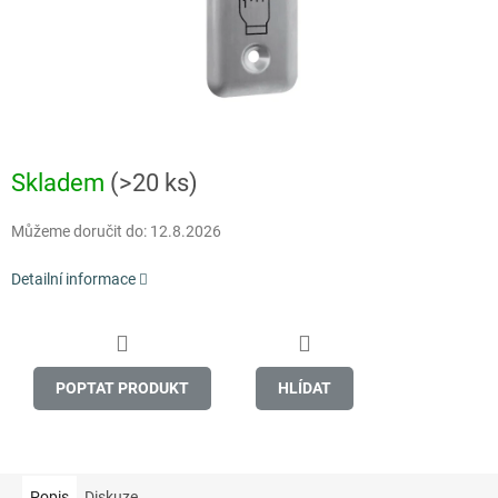
Skladem
(>20 ks)
Můžeme doručit do:
12.8.2026
Detailní informace
POPTAT PRODUKT
HLÍDAT
Popis
Diskuze