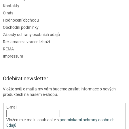
Kontakty
O nás
Hodnocení obchodu
Obchodní podmínky
Zásady ochrany osobních údajů
Reklamace a vracení zboží
REMA
Impressum
Odebírat newsletter
Vložte svůj e-mail a my vám budeme zasílat informace o nových
produktech na našem e-shopu.
E-mail
Vložením e-mailu souhlasíte s
podmínkami ochrany osobních
údajů