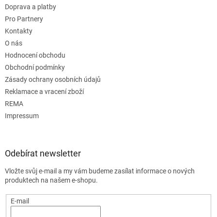
Doprava a platby
Pro Partnery
Kontakty
O nás
Hodnocení obchodu
Obchodní podmínky
Zásady ochrany osobních údajů
Reklamace a vracení zboží
REMA
Impressum
Odebírat newsletter
Vložte svůj e-mail a my vám budeme zasílat informace o nových
produktech na našem e-shopu.
E-mail