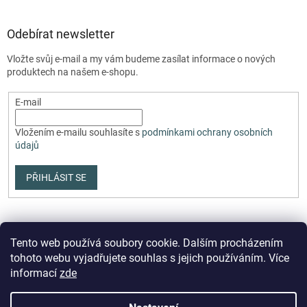
Odebírat newsletter
Vložte svůj e-mail a my vám budeme zasílat informace o nových
produktech na našem e-shopu.
E-mail
Vložením e-mailu souhlasíte s
podmínkami ochrany osobních
údajů
PŘIHLÁSIT SE
Tento web používá soubory cookie. Dalším procházením
tohoto webu vyjadřujete souhlas s jejich používáním. Více
informací
zde
Vytvořil Shoptet Premium