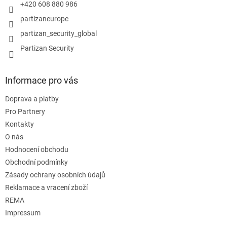
+420 608 880 986
partizaneurope
partizan_security_global
Partizan Security
Informace pro vás
Doprava a platby
Pro Partnery
Kontakty
O nás
Hodnocení obchodu
Obchodní podmínky
Zásady ochrany osobních údajů
Reklamace a vracení zboží
REMA
Impressum