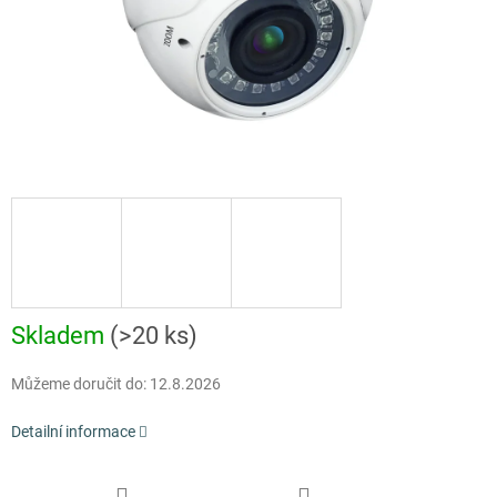
Skladem
(>20 ks)
Můžeme doručit do:
12.8.2026
Detailní informace