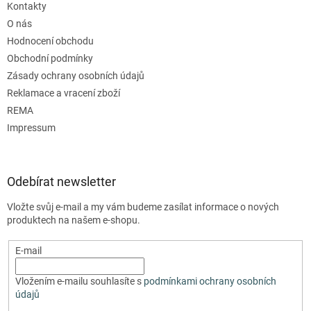
Kontakty
O nás
Hodnocení obchodu
Obchodní podmínky
Zásady ochrany osobních údajů
Reklamace a vracení zboží
REMA
Impressum
Odebírat newsletter
Vložte svůj e-mail a my vám budeme zasílat informace o nových
produktech na našem e-shopu.
E-mail
Vložením e-mailu souhlasíte s
podmínkami ochrany osobních
údajů