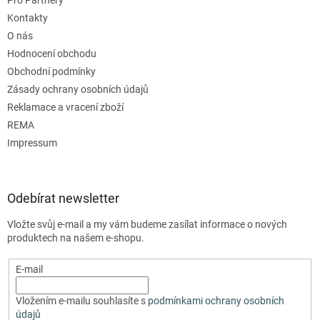
Kontakty
O nás
Hodnocení obchodu
Obchodní podmínky
Zásady ochrany osobních údajů
Reklamace a vracení zboží
REMA
Impressum
Odebírat newsletter
Vložte svůj e-mail a my vám budeme zasílat informace o nových
produktech na našem e-shopu.
E-mail
Vložením e-mailu souhlasíte s
podmínkami ochrany osobních
údajů