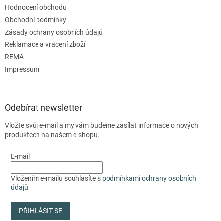
Hodnocení obchodu
Obchodní podmínky
Zásady ochrany osobních údajů
Reklamace a vracení zboží
REMA
Impressum
Odebírat newsletter
Vložte svůj e-mail a my vám budeme zasílat informace o nových
produktech na našem e-shopu.
E-mail
Vložením e-mailu souhlasíte s
podmínkami ochrany osobních
údajů
PŘIHLÁSIT SE